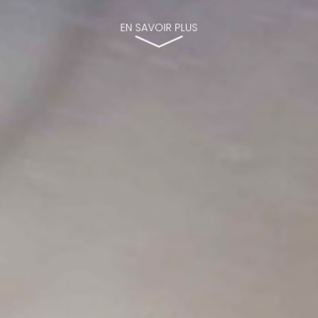
EN SAVOIR PLUS