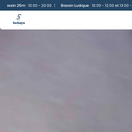
Bassin Ludique
:
10:00 - 12:00 et 13:00 - 19:00
|
Sauna
:
10:00 - 20:00