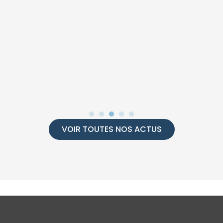
VOIR TOUTES NOS ACTUS