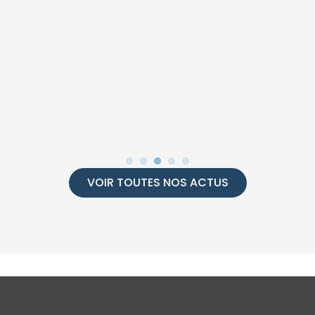
VOIR TOUTES NOS ACTUS