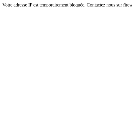
Votre adresse IP est temporairement bloquée. Contactez nous sur fi