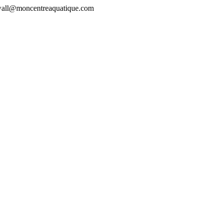
rewall@moncentreaquatique.com