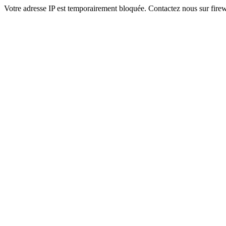
Votre adresse IP est temporairement bloquée. Contactez nous sur fi